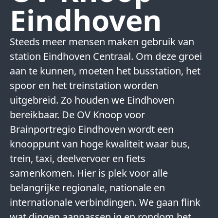
Eindhoven
Steeds meer mensen maken gebruik van
station Eindhoven Centraal. Om deze groei
aan te kunnen, moeten het busstation, het
spoor en het treinstation worden
uitgebreid. Zo houden we Eindhoven
bereikbaar. De OV Knoop voor
Brainportregio Eindhoven wordt een
knooppunt van hoge kwaliteit waar bus,
trein, taxi, deelvervoer en fiets
samenkomen. Hier is plek voor alle
belangrijke regionale, nationale en
internationale verbindingen. We gaan flink
wat dingen aanpassen in en rondom het