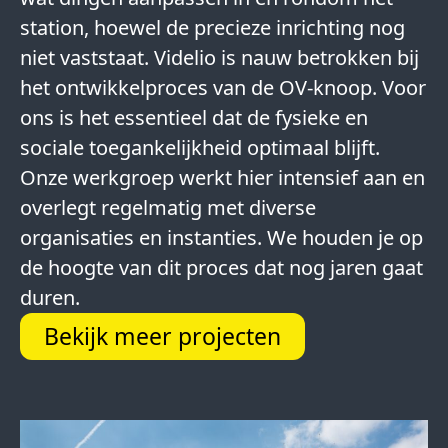
station, hoewel de precieze inrichting nog
niet vaststaat. Videlio is nauw betrokken bij
het ontwikkelproces van de OV-knoop. Voor
ons is het essentieel dat de fysieke en
sociale toegankelijkheid optimaal blijft.
Onze werkgroep werkt hier intensief aan en
overlegt regelmatig met diverse
organisaties en instanties. We houden je op
de hoogte van dit proces dat nog jaren gaat
duren.
Bekijk meer projecten