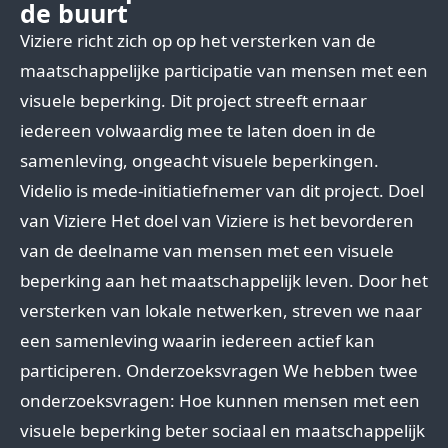
de buurt
Viziere richt zich op op het versterken van de
maatschappelijke participatie van mensen met een
visuele beperking. Dit project streeft ernaar
iedereen volwaardig mee te laten doen in de
samenleving, ongeacht visuele beperkingen.
Videlio is mede-initiatiefnemer van dit project. Doel
van Viziere Het doel van Viziere is het bevorderen
van de deelname van mensen met een visuele
beperking aan het maatschappelijk leven. Door het
versterken van lokale netwerken, streven we naar
een samenleving waarin iedereen actief kan
participeren. Onderzoeksvragen We hebben twee
onderzoeksvragen: Hoe kunnen mensen met een
visuele beperking beter sociaal en maatschappelijk