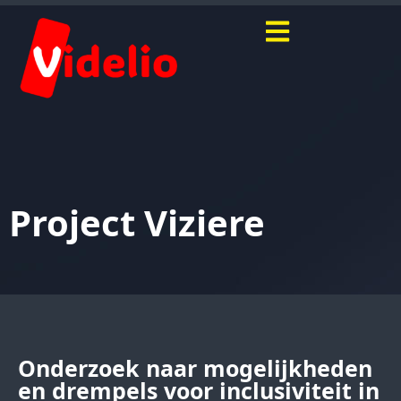
Project Viziere
Onderzoek naar mogelijkheden
en drempels voor inclusiviteit in