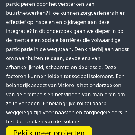
participeren door het versterken van
buurtnetwerken? Hoe kunnen zorgverleners hier
effectief op inspelen en bijdragen aan deze
integratie? In dit onderzoek gaan we dieper in op
de mentale en sociale barrières die volwaardige
participatie in de weg staan. Denk hierbij aan angst
om naar buiten te gaan, gevoelens van
afhankelijkheid, schaamte en depressie. Deze
factoren kunnen leiden tot sociaal isolement. Een
belangrijk aspect van Viziere is het onderzoeken
van de drempels en het vinden van manieren om
ze te verlagen. Er belangrijke rol zal daarbij
weggelegd zijn voor naasten en zorgbegeleiders in
het doorbreken van de isolatie.
Bekijk meer projecten