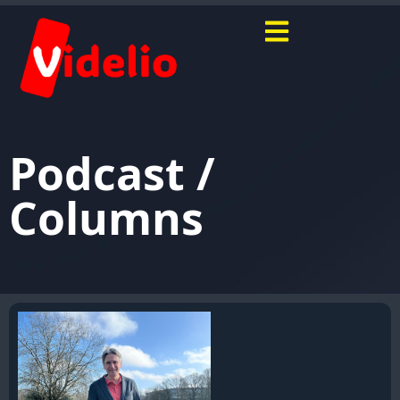
Podcast /
Columns