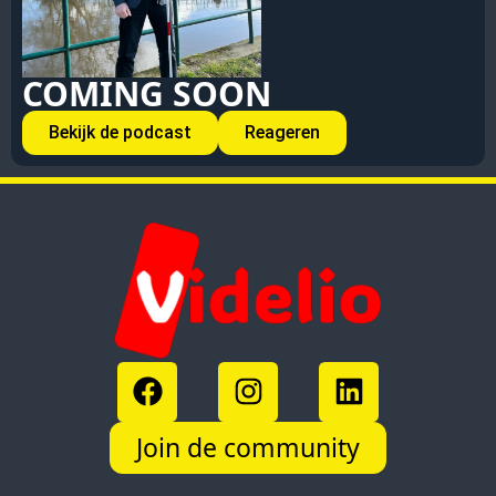
COMING SOON
Bekijk de podcast
Reageren
Join de community