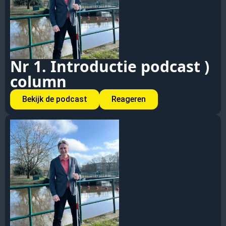
Nr 1. Introductie podcast )
column
Bekijk de podcast
Reageren