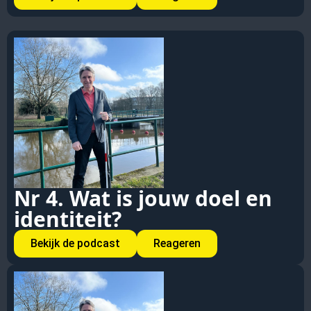
Nr 4. Wat is jouw doel en
identiteit?
Bekijk de podcast
Reageren