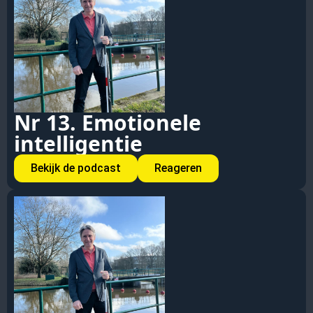
Nr 13. Emotionele
intelligentie
Bekijk de podcast
Reageren