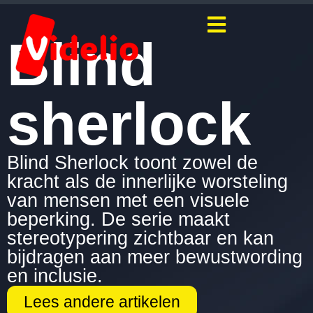
Blind
sherlock
Blind Sherlock toont zowel de
kracht als de innerlijke worsteling
van mensen met een visuele
beperking. De serie maakt
stereotypering zichtbaar en kan
bijdragen aan meer bewustwording
en inclusie.
Lees andere artikelen