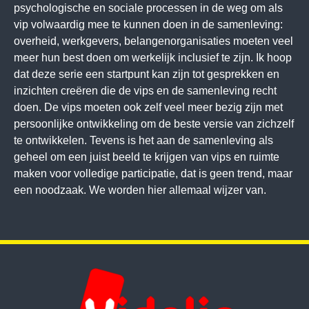
psychologische en sociale processen in de weg om als
vip volwaardig mee te kunnen doen in de samenleving:
overheid, werkgevers, belangenorganisaties moeten veel
meer hun best doen om werkelijk inclusief te zijn. Ik hoop
dat deze serie een startpunt kan zijn tot gesprekken en
inzichten creëren die de vips en de samenleving recht
doen. De vips moeten ook zelf veel meer bezig zijn met
persoonlijke ontwikkeling om de beste versie van zichzelf
te ontwikkelen. Tevens is het aan de samenleving als
geheel om een juist beeld te krijgen van vips en ruimte
maken voor volledige participatie, dat is geen trend, maar
een noodzaak. We worden hier allemaal wijzer van.