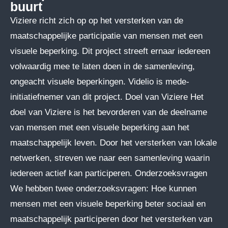
buurt
Viziere richt zich op op het versterken van de
maatschappelijke participatie van mensen met een
visuele beperking. Dit project streeft ernaar iedereen
volwaardig mee te laten doen in de samenleving,
ongeacht visuele beperkingen. Videlio is mede-
initiatiefnemer van dit project. Doel van Viziere Het
doel van Viziere is het bevorderen van de deelname
van mensen met een visuele beperking aan het
maatschappelijk leven. Door het versterken van lokale
netwerken, streven we naar een samenleving waarin
iedereen actief kan participeren. Onderzoeksvragen
We hebben twee onderzoeksvragen: Hoe kunnen
mensen met een visuele beperking beter sociaal en
maatschappelijk participeren door het versterken van