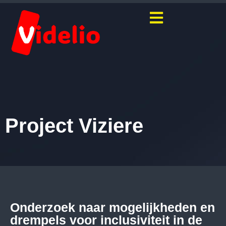
Project Viziere
Onderzoek naar mogelijkheden en
drempels voor inclusiviteit in de