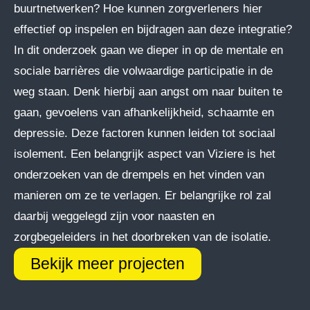
buurtnetwerken? Hoe kunnen zorgverleners hier
effectief op inspelen en bijdragen aan deze integratie?
In dit onderzoek gaan we dieper in op de mentale en
sociale barrières die volwaardige participatie in de
weg staan. Denk hierbij aan angst om naar buiten te
gaan, gevoelens van afhankelijkheid, schaamte en
depressie. Deze factoren kunnen leiden tot sociaal
isolement. Een belangrijk aspect van Viziere is het
onderzoeken van de drempels en het vinden van
manieren om ze te verlagen. Er belangrijke rol zal
daarbij weggelegd zijn voor naasten en
zorgbegeleiders in het doorbreken van de isolatie.
Bekijk meer projecten