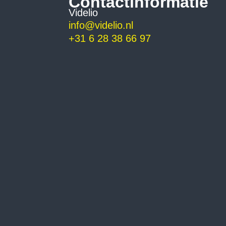
Contactinformatie
Videlio
info@videlio.nl
+31 6 28 38 66 97